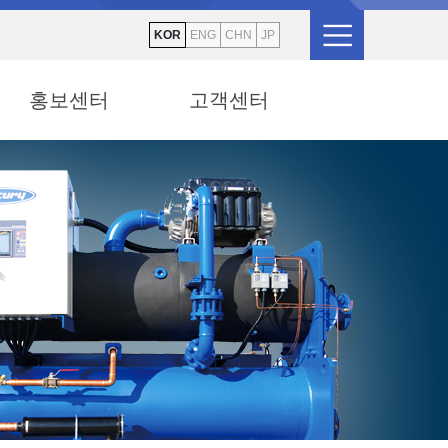
KOR
ENG
CHN
JP
홍보센터
고객센터