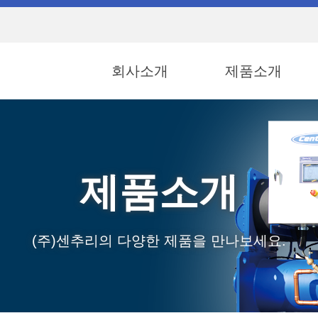
회사소개
제품소개
제품소개
(주)센추리의 다양한 제품을 만나보세요.