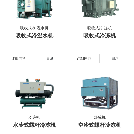
吸收式冷 温水机
吸收式冷 冻机
吸收式冷温水机
吸收式冷冻机
详细内容
目录
详细内容
目录
冷冻机
冷冻机
水冷式螺杆冷冻机
空冷式螺杆冷冻机