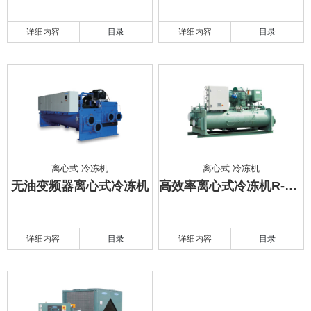
详细内容
目录
详细内容
目录
离心式 冷冻机
离心式 冷冻机
无油变频器离心式冷冻机
高效率离心式冷冻机R-134a
详细内容
目录
详细内容
目录