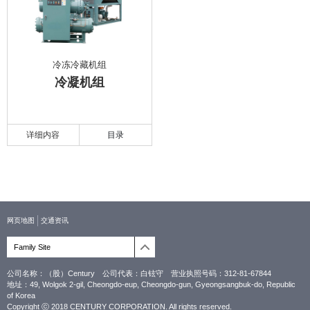
冷冻冷藏机组
冷凝机组
详细内容
目录
网页地图
交通资讯
Family Site
公司名称：（股）Century 公司代表：白铉守 营业执照号码：312-81-67844
地址：49, Wolgok 2-gil, Cheongdo-eup, Cheongdo-gun, Gyeongsangbuk-do, Republic
of Korea
Copyright ⓒ 2018 CENTURY CORPORATION. All rights reserved.