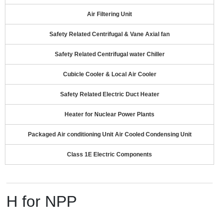
Air Filtering Unit
Safety Related Centrifugal & Vane Axial fan
Safety Related Centrifugal water Chiller
Cubicle Cooler & Local Air Cooler
Safety Related Electric Duct Heater
Heater for Nuclear Power Plants
Packaged Air conditioning Unit Air Cooled Condensing Unit
Class 1E Electric Components
H for NPP