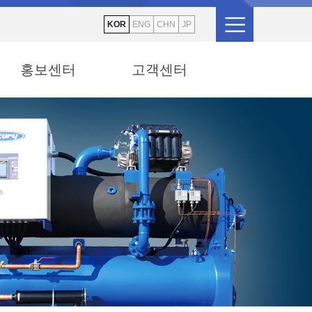
KOR
ENG
CHN
JP
홍보센터
고객센터