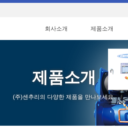
회사소개
제품소개
제품소개
(주)센추리의 다양한 제품을 만나보세요.