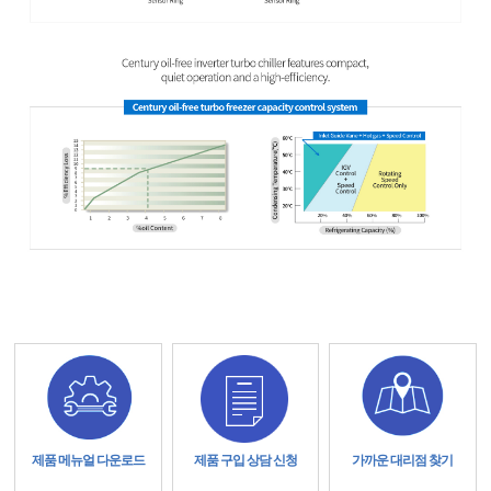
제품 메뉴얼 다운로드
제품 구입 상담 신청
가까운 대리점 찾기