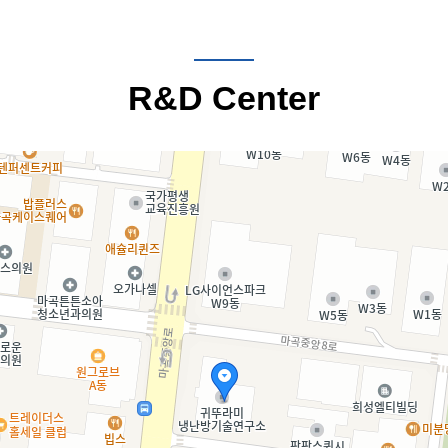
R&D Center