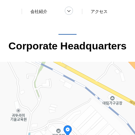
会社紹介
アクセス
Corporate Headquarters